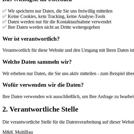
✅ Wir speichern nur Daten, die Sie uns freiwillig mitteilen
✅ Keine Cookies, kein Tracking, keine Analyse-Tools
✅ Daten werden nur für die Kontaktaufnahme verwendet
✅ Ihre Daten werden nicht an Dritte weitergegeben
Wer ist verantwortlich?
Verantwortlich für diese Website und den Umgang mit Ihren Daten i
Welche Daten sammeln wir?
Wir erheben nur Daten, die Sie uns aktiv mitteilen - zum Beispiel 
Wofür verwenden wir die Daten?
Ihre Daten verwenden wir ausschließlich, um Ihre Anfrage zu bearbei
2. Verantwortliche Stelle
Die verantwortliche Stelle für die Datenverarbeitung auf dieser Websit
M&K MultiBau