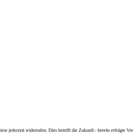
iese jederzeit widerrufen. Dies betrifft die Zukunft - bereits erfolgte V