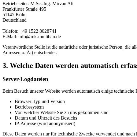
Betriebsleiter: M.Sc.-Ing. Mirvan Ali
Frankfurter Straße 495
51145 Köln
Deutschland
Telefon: +49 1522 8028741
E-Mail: info@mk-multibau.de
Verantwortliche Stelle ist die natürliche oder juristische Person, d
Adressen o. Ä.) entscheidet.
3. Welche Daten werden automatisch erfas
Server-Logdateien
Beim Besuch unserer Website werden automatisch einige technische In
Browser-Typ und Version
Betriebssystem
Von welcher Website Sie zu uns gekommen sind
Datum und Uhrzeit des Besuchs
IP-Adresse (wird anonymisiert)
Diese Daten werden nur für technische Zwecke verwendet und nach kur