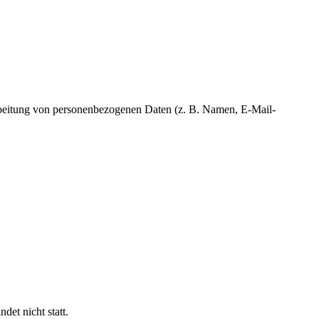
erarbeitung von personenbezogenen Daten (z. B. Namen, E-Mail-
et nicht statt.