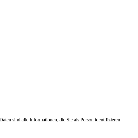
en sind alle Informationen, die Sie als Person identifizieren