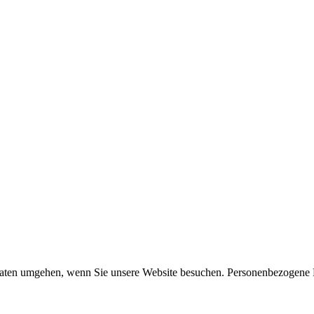
Daten umgehen, wenn Sie unsere Website besuchen. Personenbezogene Dat