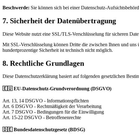
Beschwerde:
Sie können sich bei einer Datenschutz-Aufsichtsbehör
7. Sicherheit der Datenübertragung
Diese Website nutzt eine SSL/TLS-Verschlüsselung für sicheren Daten
Mit SSL-Verschlüsselung können Dritte die zwischen Ihnen und uns üb
hundertprozentige Sicherheit ist technisch nicht möglich.
8. Rechtliche Grundlagen
Diese Datenschutzerklärung basiert auf folgenden gesetzlichen Best
🇪🇺 EU-Datenschutz-Grundverordnung (DSGVO)
Art. 13, 14 DSGVO - Informationspflichten
Art. 6 DSGVO - Rechtmäßigkeit der Verarbeitung
Art. 7 DSGVO - Bedingungen für die Einwilligung
Art. 15-22 DSGVO - Betroffenenrechte
🇩🇪 Bundesdatenschutzgesetz (BDSG)