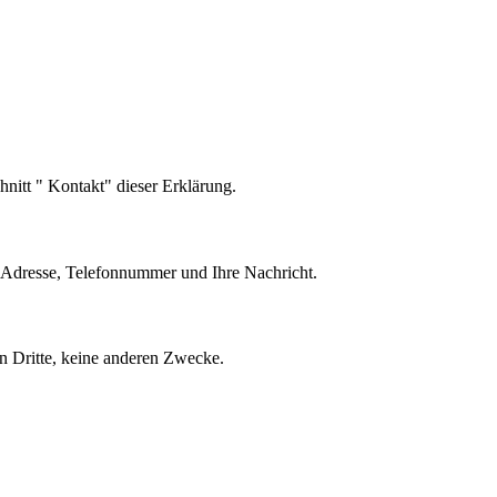
itt " Kontakt" dieser Erklärung.
l-Adresse, Telefonnummer und Ihre Nachricht.
n Dritte, keine anderen Zwecke.