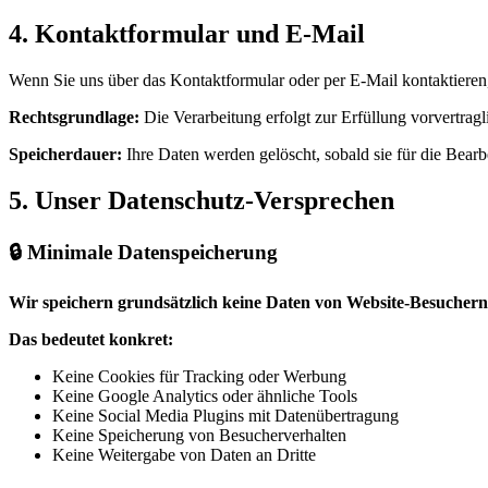
4. Kontaktformular und E-Mail
Wenn Sie uns über das Kontaktformular oder per E-Mail kontaktieren,
Rechtsgrundlage:
Die Verarbeitung erfolgt zur Erfüllung vorvertrag
Speicherdauer:
Ihre Daten werden gelöscht, sobald sie für die Bearb
5. Unser Datenschutz-Versprechen
🔒 Minimale Datenspeicherung
Wir speichern grundsätzlich keine Daten von Website-Besuchern
Das bedeutet konkret:
Keine Cookies für Tracking oder Werbung
Keine Google Analytics oder ähnliche Tools
Keine Social Media Plugins mit Datenübertragung
Keine Speicherung von Besucherverhalten
Keine Weitergabe von Daten an Dritte