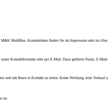
st M&K MultiBau. Kontaktdaten finden Sie im Impressum oder im Abschn
über unser Kontaktformular oder per E-Mail. Dazu gehören Name, E-Mai
ten und mit Ihnen in Kontakt zu treten. Keine Werbung, kein Verkauf a
e ist: