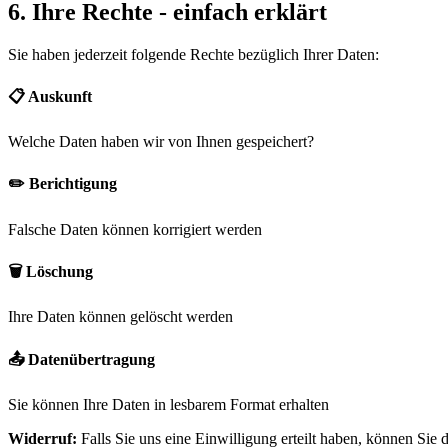
6. Ihre Rechte - einfach erklärt
Sie haben jederzeit folgende Rechte bezüglich Ihrer Daten:
📋 Auskunft
Welche Daten haben wir von Ihnen gespeichert?
✏️ Berichtigung
Falsche Daten können korrigiert werden
🗑️ Löschung
Ihre Daten können gelöscht werden
📤 Datenübertragung
Sie können Ihre Daten in lesbarem Format erhalten
Widerruf:
Falls Sie uns eine Einwilligung erteilt haben, können Sie d