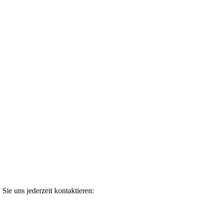
ie uns jederzeit kontaktieren: