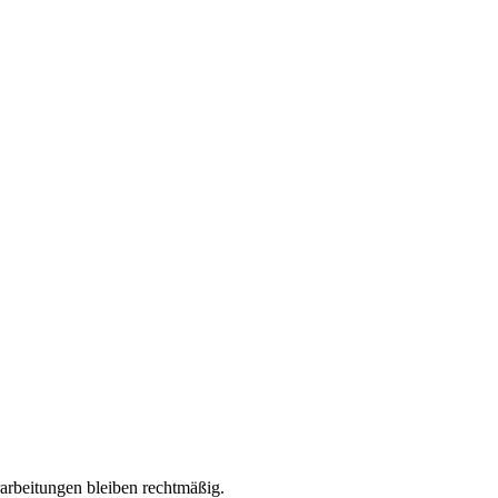
erarbeitungen bleiben rechtmäßig.